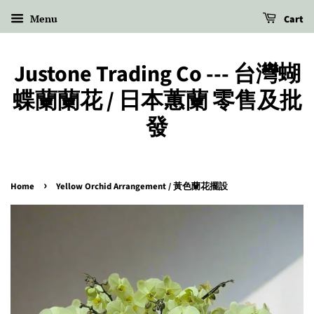
Menu
Cart
Justone Trading Co --- 台灣蝴
蝶蘭蘭花 / 日本蕙蘭 零售及批
發
›
Home
Yellow Orchid Arrangement / 黃色蘭花擺設